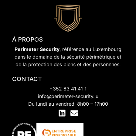
À PROPOS
Perimeter Security
, référence au Luxembourg
dans le domaine de la sécurité périmétrique et
de la protection des biens et des personnnes.
CONTACT
+352 83 41 41 1
info@perimeter-security.lu
Du lundi au vendredi 8h00 – 17h00