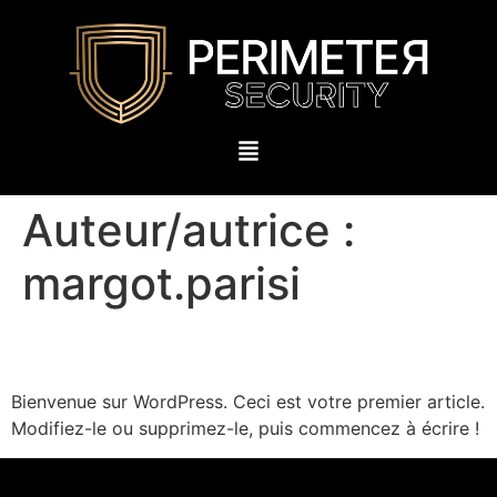
Auteur/autrice :
margot.parisi
Bonjour tout le monde !
Bienvenue sur WordPress. Ceci est votre premier article.
Modifiez-le ou supprimez-le, puis commencez à écrire !