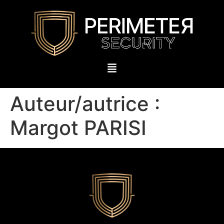
Auteur/autrice :
Margot PARISI