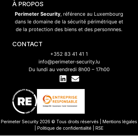
À PROPOS
Perimeter Security
, référence au Luxembourg
dans le domaine de la sécurité périmétrique et
de la protection des biens et des personnnes.
CONTACT
+352 83 41 41 1
info@perimeter-security.lu
Du lundi au vendredi 8h00 – 17h00
Perimeter Security 2026 © Tous droits réservés
|
Mentions légales
|
Politique de confidentialité
|
RSE